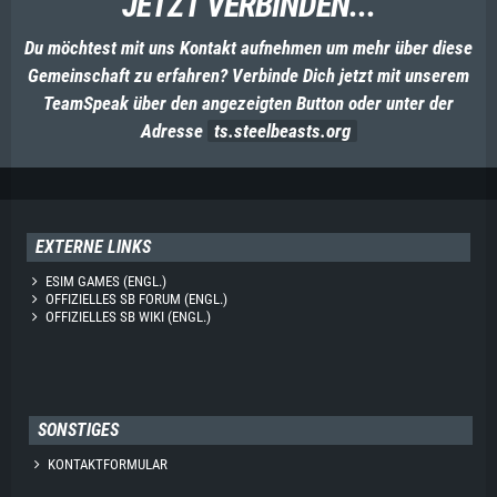
JETZT VERBINDEN...
Du möchtest mit uns Kontakt aufnehmen um mehr über diese
Gemeinschaft zu erfahren? Verbinde Dich jetzt mit unserem
TeamSpeak über den angezeigten Button oder unter der
Adresse
ts.steelbeasts.org
EXTERNE LINKS
ESIM GAMES (ENGL.)
OFFIZIELLES SB FORUM (ENGL.)
OFFIZIELLES SB WIKI (ENGL.)
SONSTIGES
KONTAKTFORMULAR