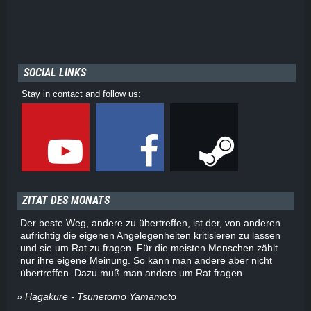
SOCIAL LINKS
Stay in contact and follow us:
ZITAT DES MONATS
Der beste Weg, andere zu übertreffen, ist der, von anderen
aufrichtig die eigenen Angelegenheiten kritisieren zu lassen
und sie um Rat zu fragen. Für die meisten Menschen zählt
nur ihre eigene Meinung. So kann man andere aber nicht
übertreffen. Dazu muß man andere um Rat fragen.
» Hagakure - Tsunetomo Yamamoto