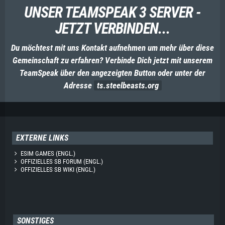
UNSER TEAMSPEAK 3 SERVER -
JETZT VERBINDEN...
Du möchtest mit uns Kontakt aufnehmen um mehr über diese
Gemeinschaft zu erfahren? Verbinde Dich jetzt mit unserem
TeamSpeak über den angezeigten Button oder unter der
Adresse
ts.steelbeasts.org
EXTERNE LINKS
ESIM GAMES (ENGL.)
OFFIZIELLES SB FORUM (ENGL.)
OFFIZIELLES SB WIKI (ENGL.)
SONSTIGES