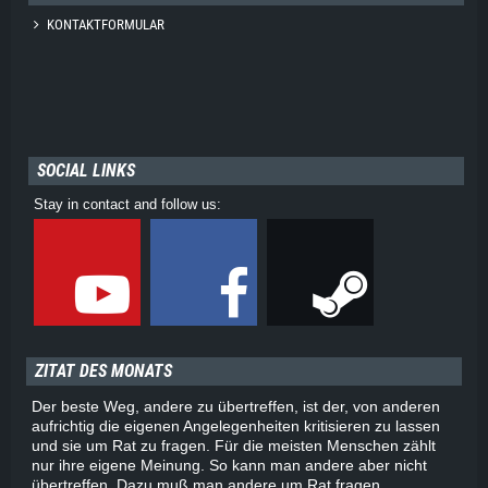
KONTAKTFORMULAR
SOCIAL LINKS
Stay in contact and follow us:
ZITAT DES MONATS
Der beste Weg, andere zu übertreffen, ist der, von anderen
aufrichtig die eigenen Angelegenheiten kritisieren zu lassen
und sie um Rat zu fragen. Für die meisten Menschen zählt
nur ihre eigene Meinung. So kann man andere aber nicht
übertreffen. Dazu muß man andere um Rat fragen.