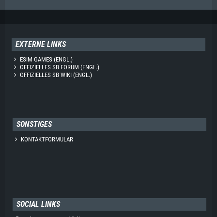
EXTERNE LINKS
ESIM GAMES (ENGL.)
OFFIZIELLES SB FORUM (ENGL.)
OFFIZIELLES SB WIKI (ENGL.)
SONSTIGES
KONTAKTFORMULAR
SOCIAL LINKS