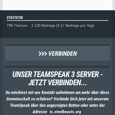
STATISTIK
798 Themen
1.129 Beiträge (0,17 Beiträge pro Tag)
VERBINDEN
UNSER TEAMSPEAK 3 SERVER -
JETZT VERBINDEN...
Du möchtest mit uns Kontakt aufnehmen um mehr über diese
Gemeinschaft zu erfahren? Verbinde Dich jetzt mit unserem
TeamSpeak über den angezeigten Button oder unter der
Adresse
ts.steelbeasts.org