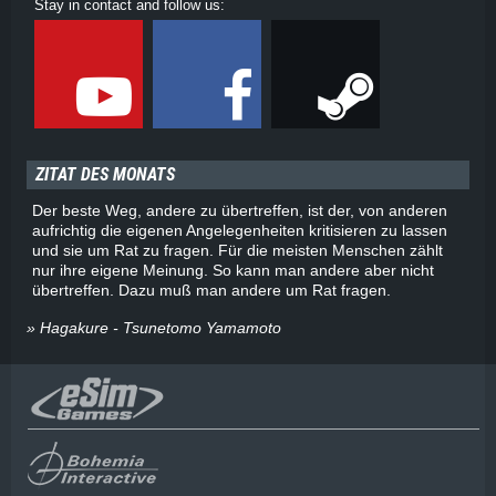
Stay in contact and follow us:
ZITAT DES MONATS
Der beste Weg, andere zu übertreffen, ist der, von anderen
aufrichtig die eigenen Angelegenheiten kritisieren zu lassen
und sie um Rat zu fragen. Für die meisten Menschen zählt
nur ihre eigene Meinung. So kann man andere aber nicht
übertreffen. Dazu muß man andere um Rat fragen.
» Hagakure - Tsunetomo Yamamoto