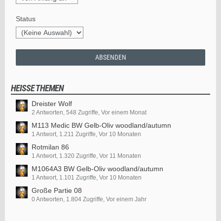
Status
HEISSE THEMEN
Dreister Wolf
2 Antworten, 548 Zugriffe, Vor einem Monat
M113 Medic BW Gelb-Oliv woodland/autumn
1 Antwort, 1.211 Zugriffe, Vor 10 Monaten
Rotmilan 86
1 Antwort, 1.320 Zugriffe, Vor 11 Monaten
M1064A3 BW Gelb-Oliv woodland/autumn
1 Antwort, 1.101 Zugriffe, Vor 10 Monaten
Große Partie 08
0 Antworten, 1.804 Zugriffe, Vor einem Jahr