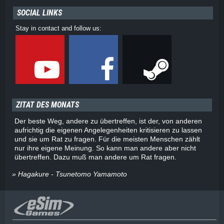
SOCIAL LINKS
Stay in contact and follow us:
ZITAT DES MONATS
Der beste Weg, andere zu übertreffen, ist der, von anderen
aufrichtig die eigenen Angelegenheiten kritisieren zu lassen
und sie um Rat zu fragen. Für die meisten Menschen zählt
nur ihre eigene Meinung. So kann man andere aber nicht
übertreffen. Dazu muß man andere um Rat fragen.
» Hagakure - Tsunetomo Yamamoto