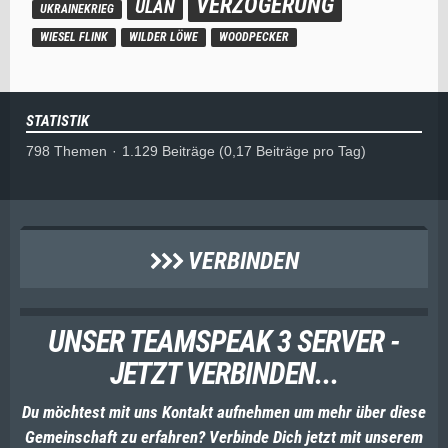
VERZÖGERUNG
ULAN
UKRAINEKRIEG
WIESEL FLINK
WILDER LÖWE
WOODPECKER
STATISTIK
798 Themen
1.129 Beiträge (0,17 Beiträge pro Tag)
VERBINDEN
UNSER TEAMSPEAK 3 SERVER -
JETZT VERBINDEN...
Du möchtest mit uns Kontakt aufnehmen um mehr über diese
Gemeinschaft zu erfahren? Verbinde Dich jetzt mit unserem