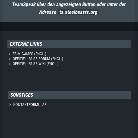
TeamSpeak über den angezeigten Button oder unter der
Adresse
ts.steelbeasts.org
EXTERNE LINKS
ESIM GAMES (ENGL.)
OFFIZIELLES SB FORUM (ENGL.)
OFFIZIELLES SB WIKI (ENGL.)
SONSTIGES
KONTAKTFORMULAR