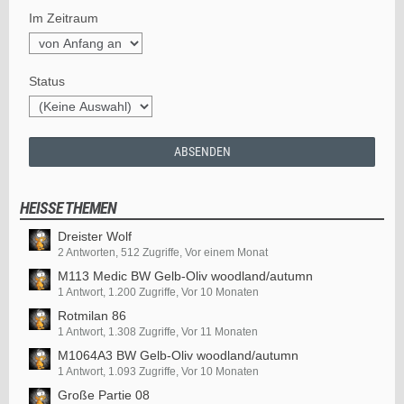
Im Zeitraum
Status
HEISSE THEMEN
Dreister Wolf
2 Antworten, 512 Zugriffe, Vor einem Monat
M113 Medic BW Gelb-Oliv woodland/autumn
1 Antwort, 1.200 Zugriffe, Vor 10 Monaten
Rotmilan 86
1 Antwort, 1.308 Zugriffe, Vor 11 Monaten
M1064A3 BW Gelb-Oliv woodland/autumn
1 Antwort, 1.093 Zugriffe, Vor 10 Monaten
Große Partie 08