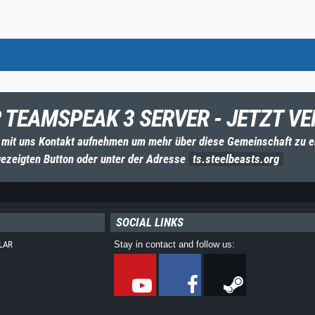
 TEAMSPEAK 3 SERVER - JETZT VE
 mit uns Kontakt aufnehmen um mehr über diese Gemeinschaft zu e
ezeigten Button oder unter der Adresse
ts.steelbeasts.org
SOCIAL LINKS
LAR
Stay in contact and follow us: