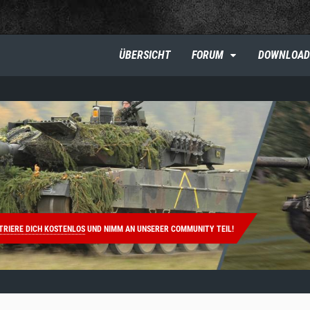
ÜBERSICHT
FORUM
DOWNLOAD
TRIERE DICH KOSTENLOS
UND NIMM AN UNSERER COMMUNITY TEIL!