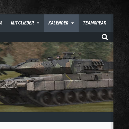
S
MITGLIEDER
KALENDER
TEAMSPEAK