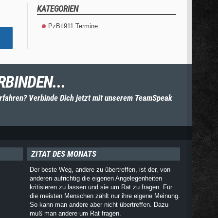
KATEGORIEN
PzBtl911 Termine
RBINDEN...
rfahren? Verbinde Dich jetzt mit unserem TeamSpeak
ZITAT DES MONATS
Der beste Weg, andere zu übertreffen, ist der, von
anderen aufrichtig die eigenen Angelegenheiten
kritisieren zu lassen und sie um Rat zu fragen. Für
die meisten Menschen zählt nur ihre eigene Meinung.
So kann man andere aber nicht übertreffen. Dazu
muß man andere um Rat fragen.