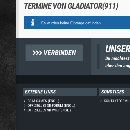
TERMINE VON GLADIATOR(911)
Es wurden keine Einträge gefunden.
UNSER
VERBINDEN
Du möchtest
über den ang
EXTERNE LINKS
SONSTIGES
ESIM GAMES (ENGL.)
KONTAKTFORMU
OFFIZIELLES SB FORUM (ENGL.)
OFFIZIELLES SB WIKI (ENGL.)