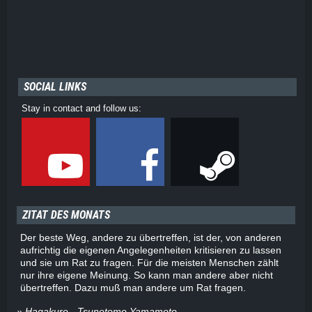
SOCIAL LINKS
Stay in contact and follow us:
ZITAT DES MONATS
Der beste Weg, andere zu übertreffen, ist der, von anderen
aufrichtig die eigenen Angelegenheiten kritisieren zu lassen
und sie um Rat zu fragen. Für die meisten Menschen zählt
nur ihre eigene Meinung. So kann man andere aber nicht
übertreffen. Dazu muß man andere um Rat fragen.
» Hagakure - Tsunetomo Yamamoto