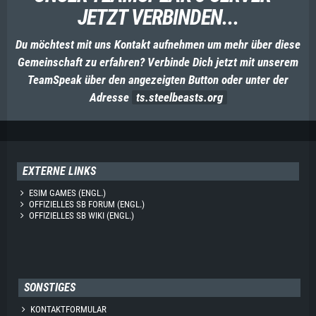
JETZT VERBINDEN...
Du möchtest mit uns Kontakt aufnehmen um mehr über diese
Gemeinschaft zu erfahren? Verbinde Dich jetzt mit unserem
TeamSpeak über den angezeigten Button oder unter der
Adresse
ts.steelbeasts.org
EXTERNE LINKS
ESIM GAMES (ENGL.)
OFFIZIELLES SB FORUM (ENGL.)
OFFIZIELLES SB WIKI (ENGL.)
SONSTIGES
KONTAKTFORMULAR