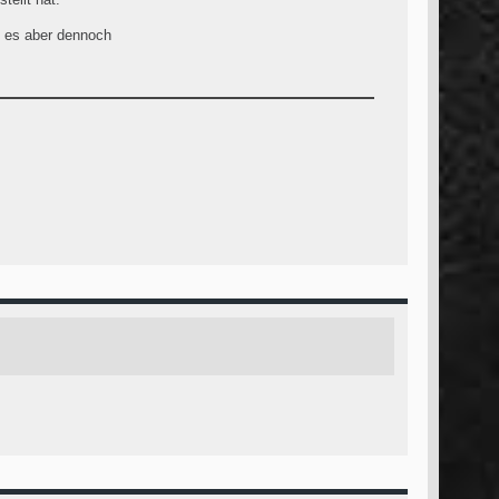
t es aber dennoch