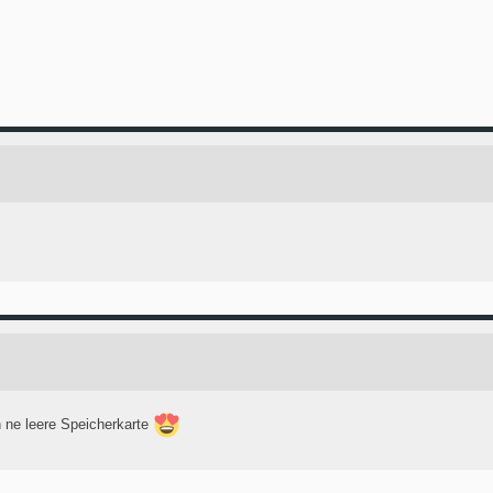
 ne leere Speicherkarte