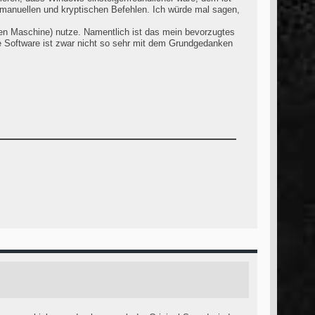
t manuellen und kryptischen Befehlen. Ich würde mal sagen,
llen Maschine) nutze. Namentlich ist das mein bevorzugtes
e Software ist zwar nicht so sehr mit dem Grundgedanken