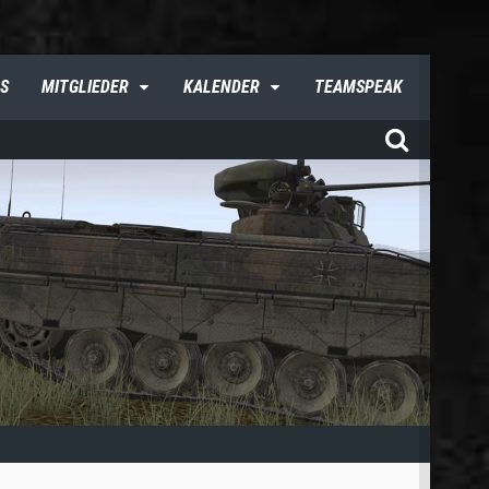
S
MITGLIEDER
KALENDER
TEAMSPEAK