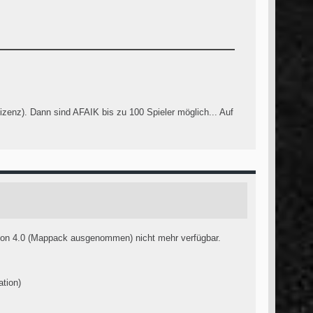
izenz). Dann sind AFAIK bis zu 100 Spieler möglich... Auf
ion 4.0 (Mappack ausgenommen) nicht mehr verfügbar.
ation)