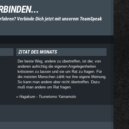
RBINDEN...
rfahren? Verbinde Dich jetzt mit unserem TeamSpeak
ZITAT DES MONATS
Der beste Weg, andere zu übertreffen, ist der, von
anderen aufrichtig die eigenen Angelegenheiten
kritisieren zu lassen und sie um Rat zu fragen. Für
die meisten Menschen zählt nur ihre eigene Meinung.
So kann man andere aber nicht übertreffen. Dazu
muß man andere um Rat fragen.
» Hagakure - Tsunetomo Yamamoto