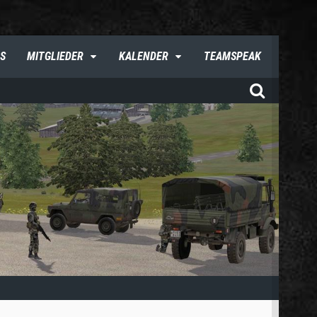
S
MITGLIEDER
KALENDER
TEAMSPEAK