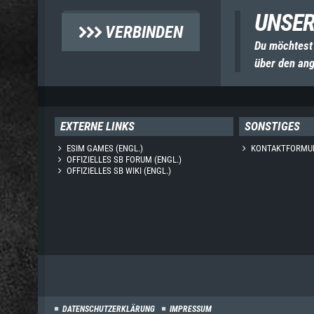
UNSER
VERBINDEN
Du möchtest
über den ang
EXTERNE LINKS
SONSTIGES
ESIM GAMES (ENGL.)
KONTAKTFORMU
OFFIZIELLES SB FORUM (ENGL.)
OFFIZIELLES SB WIKI (ENGL.)
DATENSCHUTZERKLÄRUNG
IMPRESSUM