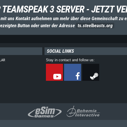
 TEAMSPEAK 3 SERVER - JETZT VE
 mit uns Kontakt aufnehmen um mehr über diese Gemeinschaft zu e
ezeigten Button oder unter der Adresse
ts.steelbeasts.org
SOCIAL LINKS
LAR
Stay in contact and follow us: