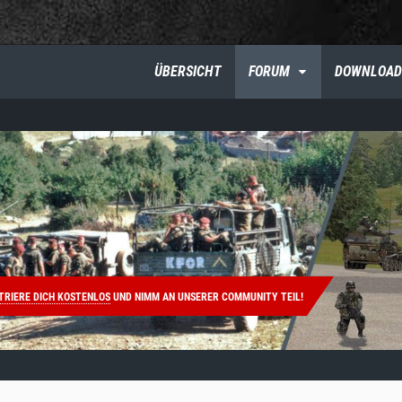
ÜBERSICHT
FORUM
DOWNLOAD
TRIERE DICH KOSTENLOS
UND NIMM AN UNSERER COMMUNITY TEIL!