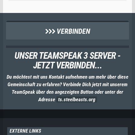
VERBINDEN
UNSER TEAMSPEAK 3 SERVER -
JETZT VERBINDEN...
Du möchtest mit uns Kontakt aufnehmen um mehr über diese
Gemeinschaft zu erfahren? Verbinde Dich jetzt mit unserem
TeamSpeak über den angezeigten Button oder unter der
Adresse
ts.steelbeasts.org
EXTERNE LINKS