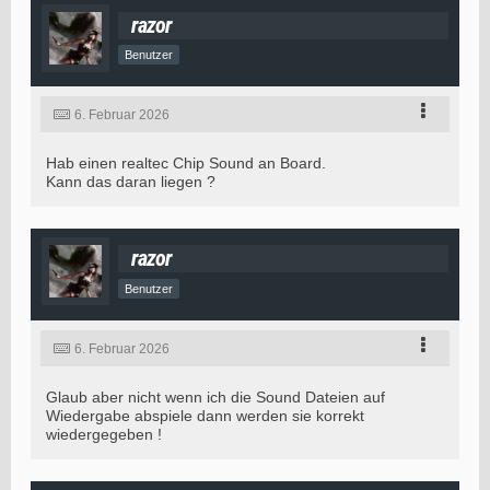
razor
Benutzer
6. Februar 2026
Hab einen realtec Chip Sound an Board.
Kann das daran liegen ?
razor
Benutzer
6. Februar 2026
Glaub aber nicht wenn ich die Sound Dateien auf
Wiedergabe abspiele dann werden sie korrekt
wiedergegeben !