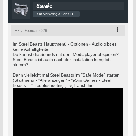
Ssnake
Esim Marketing & Sales Director
7. Februar 2026
Im Steel Beasts Hauptmenü - Optionen - Audio gibt es
keine Auffälligkeiten?
Du kannst die Sounds mit dem Mediaplayer abspielen?
Steel Beasts ist auch nach der Installation komplett
stumm?
Dann vielleicht mal Steel Beasts im "Safe Mode" starten
(Startmenü - "Alle anzeigen" - "eSim Games - Steel
Beasts" - "Troubleshooting"), vgl. auch hier: