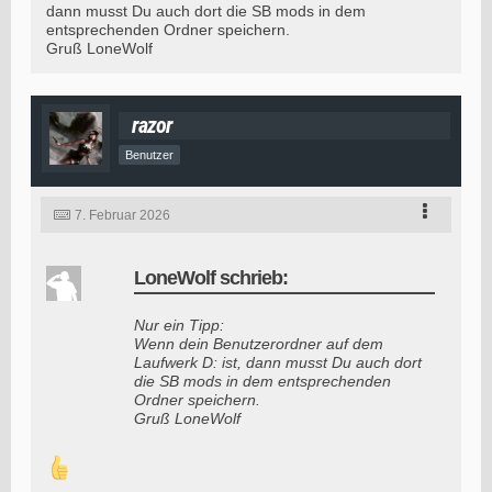
dann musst Du auch dort die SB mods in dem
entsprechenden Ordner speichern.
Gruß LoneWolf
razor
Benutzer
7. Februar 2026
LoneWolf schrieb:
Nur ein Tipp:
Wenn dein Benutzerordner auf dem
Laufwerk D: ist, dann musst Du auch dort
die SB mods in dem entsprechenden
Ordner speichern.
Gruß LoneWolf