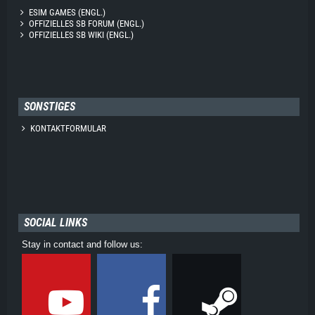
ESIM GAMES (ENGL.)
OFFIZIELLES SB FORUM (ENGL.)
OFFIZIELLES SB WIKI (ENGL.)
SONSTIGES
KONTAKTFORMULAR
SOCIAL LINKS
Stay in contact and follow us: