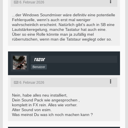
6. Februar 2026
...der Windows Soundmixer wäre definitiv eine potentielle
Fehlerquelle, wenn's auch erst mal weniger
wahrscheinlich erscheint. Natürlich gibt's auch in SB eine
Lautstärkeregelung, manche Tastatur hat auch eine.
Über so eine Rolle könnte man ja zufällig mel
rüberrutschen, wenn man die Tatstaur weglegt oder so.
razor
Benutzer
6. Februar 2026
Nein, habe alles neu installiert,
Dein Sound Pack wie angesprochen ,
komplett in FX rein. Alles wie vorher.
Alter Sound von esim.
Was meinst Du was ich noch machen kann ?