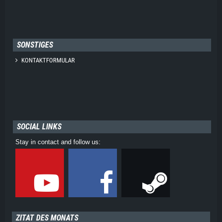
SONSTIGES
KONTAKTFORMULAR
SOCIAL LINKS
Stay in contact and follow us:
ZITAT DES MONATS