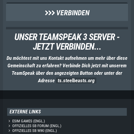
VERBINDEN
UNSER TEAMSPEAK 3 SERVER -
JETZT VERBINDEN...
Du möchtest mit uns Kontakt aufnehmen um mehr über diese
Gemeinschaft zu erfahren? Verbinde Dich jetzt mit unserem
TeamSpeak über den angezeigten Button oder unter der
Adresse
ts.steelbeasts.org
EXTERNE LINKS
ESIM GAMES (ENGL.)
OFFIZIELLES SB FORUM (ENGL.)
OFFIZIELLES SB WIKI (ENGL.)