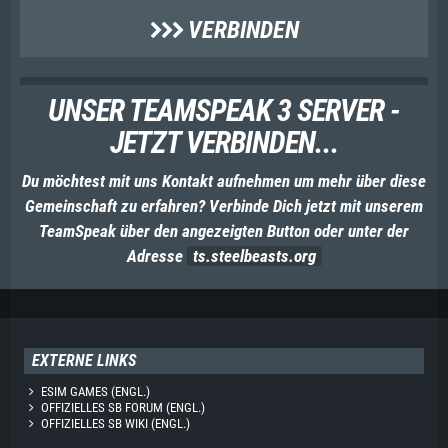
VERBINDEN
UNSER TEAMSPEAK 3 SERVER -
JETZT VERBINDEN...
Du möchtest mit uns Kontakt aufnehmen um mehr über diese
Gemeinschaft zu erfahren? Verbinde Dich jetzt mit unserem
TeamSpeak über den angezeigten Button oder unter der
Adresse
ts.steelbeasts.org
EXTERNE LINKS
ESIM GAMES (ENGL.)
OFFIZIELLES SB FORUM (ENGL.)
OFFIZIELLES SB WIKI (ENGL.)