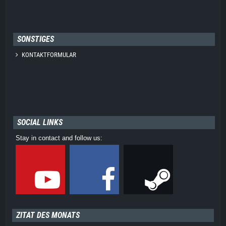
SONSTIGES
KONTAKTFORMULAR
SOCIAL LINKS
Stay in contact and follow us:
ZITAT DES MONATS