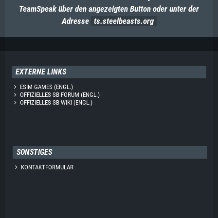
TeamSpeak über den angezeigten Button oder unter der
Adresse
ts.steelbeasts.org
EXTERNE LINKS
ESIM GAMES (ENGL.)
OFFIZIELLES SB FORUM (ENGL.)
OFFIZIELLES SB WIKI (ENGL.)
SONSTIGES
KONTAKTFORMULAR