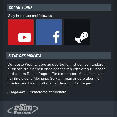
SOCIAL LINKS
Stay in contact and follow us:
ZITAT DES MONATS
Der beste Weg, andere zu übertreffen, ist der, von anderen
aufrichtig die eigenen Angelegenheiten kritisieren zu lassen
und sie um Rat zu fragen. Für die meisten Menschen zählt
nur ihre eigene Meinung. So kann man andere aber nicht
übertreffen. Dazu muß man andere um Rat fragen.
» Hagakure - Tsunetomo Yamamoto