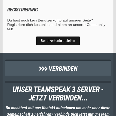
REGISTRIERUNG
Du hast noch kein Benutzerkonto auf unserer Seite?
Registriere dich kostenlos
und nimm an unserer Community
teil!
Benutzerkonto erstellen
VERBINDEN
UNSER TEAMSPEAK 3 SERVER -
JETZT VERBINDEN...
Du möchtest mit uns Kontakt aufnehmen um mehr über diese
Gemeinschaft zu erfahren? Verbinde Dich jetzt mit unserem