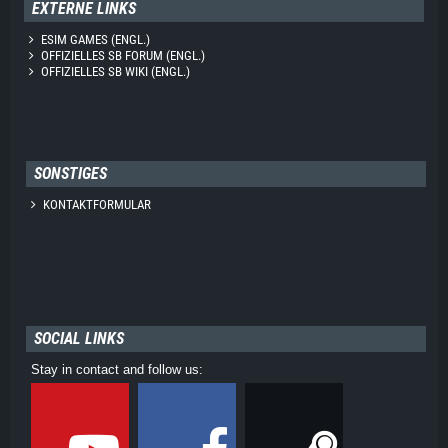
EXTERNE LINKS
ESIM GAMES (ENGL.)
OFFIZIELLES SB FORUM (ENGL.)
OFFIZIELLES SB WIKI (ENGL.)
SONSTIGES
KONTAKTFORMULAR
SOCIAL LINKS
Stay in contact and follow us: