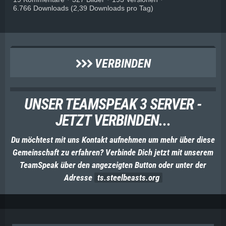
6.766 Downloads (2,39 Downloads pro Tag)
VERBINDEN
UNSER TEAMSPEAK 3 SERVER -
JETZT VERBINDEN...
Du möchtest mit uns Kontakt aufnehmen um mehr über diese
Gemeinschaft zu erfahren? Verbinde Dich jetzt mit unserem
TeamSpeak über den angezeigten Button oder unter der
Adresse
ts.steelbeasts.org