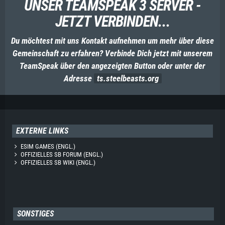
UNSER TEAMSPEAK 3 SERVER -
JETZT VERBINDEN...
Du möchtest mit uns Kontakt aufnehmen um mehr über diese
Gemeinschaft zu erfahren? Verbinde Dich jetzt mit unserem
TeamSpeak über den angezeigten Button oder unter der
Adresse
ts.steelbeasts.org
EXTERNE LINKS
ESIM GAMES (ENGL.)
OFFIZIELLES SB FORUM (ENGL.)
OFFIZIELLES SB WIKI (ENGL.)
SONSTIGES