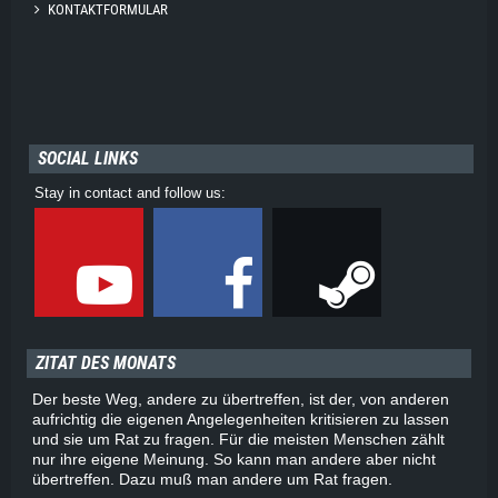
KONTAKTFORMULAR
SOCIAL LINKS
Stay in contact and follow us:
ZITAT DES MONATS
Der beste Weg, andere zu übertreffen, ist der, von anderen
aufrichtig die eigenen Angelegenheiten kritisieren zu lassen
und sie um Rat zu fragen. Für die meisten Menschen zählt
nur ihre eigene Meinung. So kann man andere aber nicht
übertreffen. Dazu muß man andere um Rat fragen.