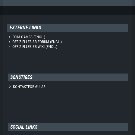
EXTERNE LINKS
ESIM GAMES (ENGL.)
OFFIZIELLES SB FORUM (ENGL.)
OFFIZIELLES SB WIKI (ENGL.)
SONSTIGES
KONTAKTFORMULAR
SOCIAL LINKS