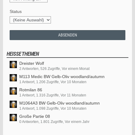
Status
HEISSE THEMEN
Dreister Wolf
2 Antworten, 526 Zugriffe, Vor einem Monat
M113 Medic BW Gelb-Oliv woodland/autumn
1 Antwort, 1.206 Zugriffe, Vor 10 Monaten
Rotmilan 86
1 Antwort, 1.316 Zugriffe, Vor 11 Monaten
M1064A3 BW Gelb-Oliv woodland/autumn
1 Antwort, 1.098 Zugriffe, Vor 10 Monaten
Große Partie 08
0 Antworten, 1.801 Zugriffe, Vor einem Jahr