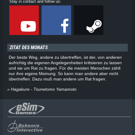
Stay in contact and follow us:
ZITAT DES MONATS
Der beste Weg, andere zu übertreffen, ist der, von anderen
aufrichtig die eigenen Angelegenheiten kritisieren zu lassen
und sie um Rat zu fragen. Für die meisten Menschen zählt
nur ihre eigene Meinung. So kann man andere aber nicht
übertreffen. Dazu muß man andere um Rat fragen.
» Hagakure - Tsunetomo Yamamoto