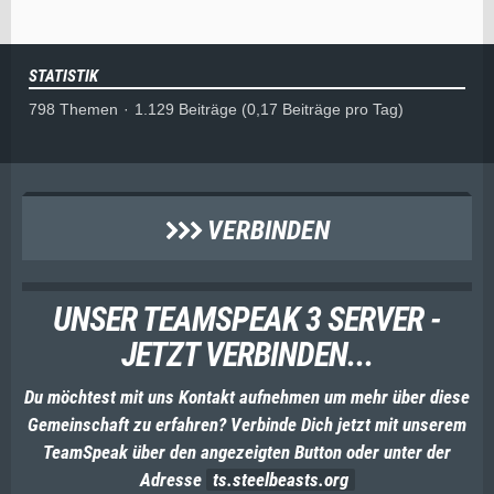
STATISTIK
798 Themen
1.129 Beiträge (0,17 Beiträge pro Tag)
VERBINDEN
UNSER TEAMSPEAK 3 SERVER -
JETZT VERBINDEN...
Du möchtest mit uns Kontakt aufnehmen um mehr über diese
Gemeinschaft zu erfahren? Verbinde Dich jetzt mit unserem
TeamSpeak über den angezeigten Button oder unter der
Adresse
ts.steelbeasts.org