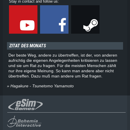
Stay in contact and follow us:
ZITAT DES MONATS
Der beste Weg, andere zu übertreffen, ist der, von anderen
aufrichtig die eigenen Angelegenheiten kritisieren zu lassen
und sie um Rat zu fragen. Für die meisten Menschen zählt
nur ihre eigene Meinung. So kann man andere aber nicht
übertreffen. Dazu muß man andere um Rat fragen.
» Hagakure - Tsunetomo Yamamoto