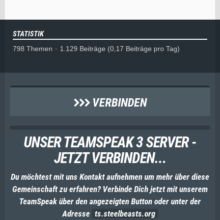
STATISTIK
798 Themen
1.129 Beiträge (0,17 Beiträge pro Tag)
VERBINDEN
UNSER TEAMSPEAK 3 SERVER -
JETZT VERBINDEN...
Du möchtest mit uns Kontakt aufnehmen um mehr über diese
Gemeinschaft zu erfahren? Verbinde Dich jetzt mit unserem
TeamSpeak über den angezeigten Button oder unter der
Adresse
ts.steelbeasts.org