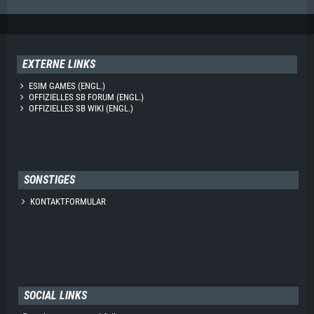
EXTERNE LINKS
ESIM GAMES (ENGL.)
OFFIZIELLES SB FORUM (ENGL.)
OFFIZIELLES SB WIKI (ENGL.)
SONSTIGES
KONTAKTFORMULAR
SOCIAL LINKS