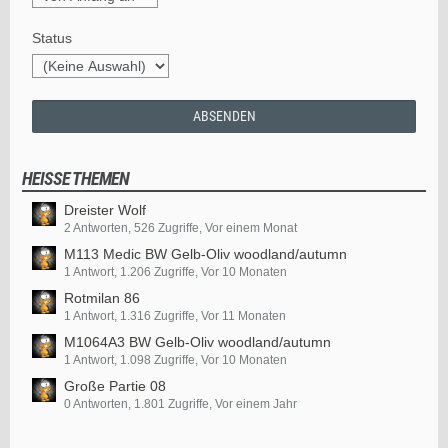
Status
HEISSE THEMEN
Dreister Wolf
2 Antworten, 526 Zugriffe, Vor einem Monat
M113 Medic BW Gelb-Oliv woodland/autumn
1 Antwort, 1.206 Zugriffe, Vor 10 Monaten
Rotmilan 86
1 Antwort, 1.316 Zugriffe, Vor 11 Monaten
M1064A3 BW Gelb-Oliv woodland/autumn
1 Antwort, 1.098 Zugriffe, Vor 10 Monaten
Große Partie 08
0 Antworten, 1.801 Zugriffe, Vor einem Jahr