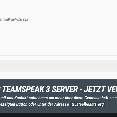
6
Profil-Aufrufe
543
 TEAMSPEAK 3 SERVER - JETZT VE
 mit uns Kontakt aufnehmen um mehr über diese Gemeinschaft zu e
ezeigten Button oder unter der Adresse
ts.steelbeasts.org