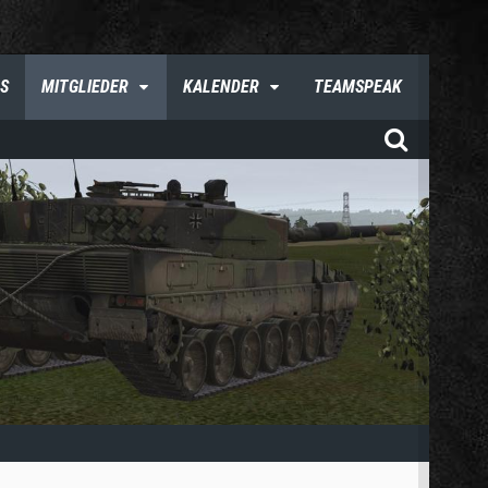
S
MITGLIEDER
KALENDER
TEAMSPEAK