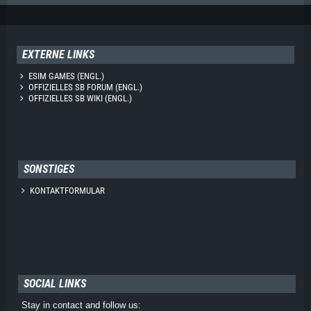
EXTERNE LINKS
ESIM GAMES (ENGL.)
OFFIZIELLES SB FORUM (ENGL.)
OFFIZIELLES SB WIKI (ENGL.)
SONSTIGES
KONTAKTFORMULAR
SOCIAL LINKS
Stay in contact and follow us: