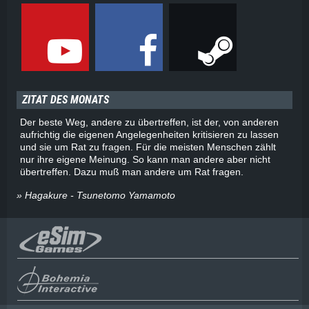
ZITAT DES MONATS
Der beste Weg, andere zu übertreffen, ist der, von anderen
aufrichtig die eigenen Angelegenheiten kritisieren zu lassen
und sie um Rat zu fragen. Für die meisten Menschen zählt
nur ihre eigene Meinung. So kann man andere aber nicht
übertreffen. Dazu muß man andere um Rat fragen.
» Hagakure - Tsunetomo Yamamoto