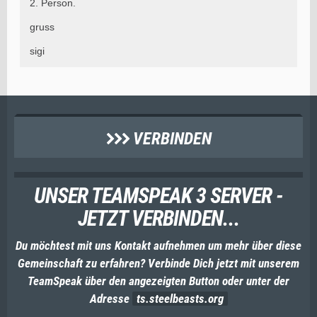
2. Person.
gruss
sigi
VERBINDEN
UNSER TEAMSPEAK 3 SERVER -
JETZT VERBINDEN...
Du möchtest mit uns Kontakt aufnehmen um mehr über diese
Gemeinschaft zu erfahren? Verbinde Dich jetzt mit unserem
TeamSpeak über den angezeigten Button oder unter der
Adresse
ts.steelbeasts.org