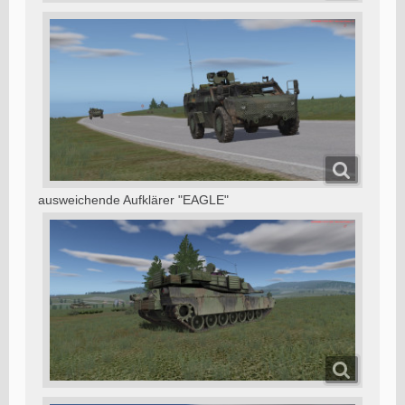
ausweichende Aufklärer "EAGLE"