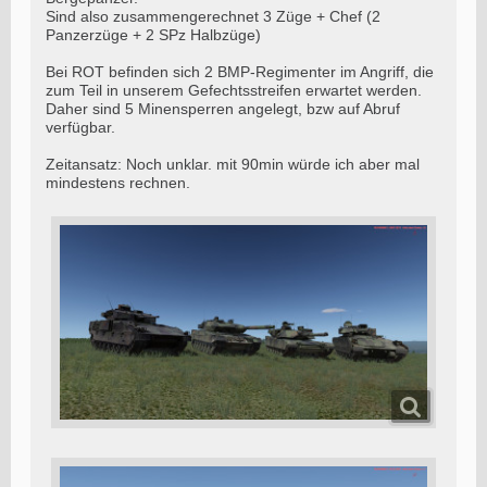
Sind also zusammengerechnet 3 Züge + Chef (2
Panzerzüge + 2 SPz Halbzüge)
Bei ROT befinden sich 2 BMP-Regimenter im Angriff, die
zum Teil in unserem Gefechtsstreifen erwartet werden.
Daher sind 5 Minensperren angelegt, bzw auf Abruf
verfügbar.
Zeitansatz: Noch unklar. mit 90min würde ich aber mal
mindestens rechnen.