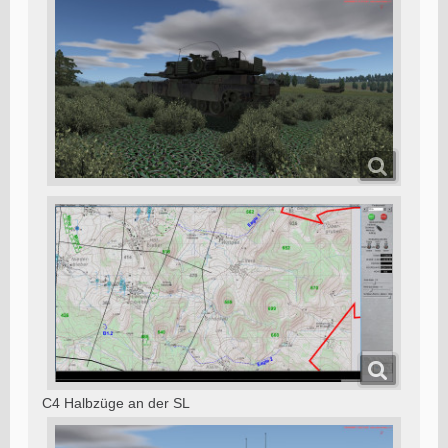
C4 Halbzüge an der SL