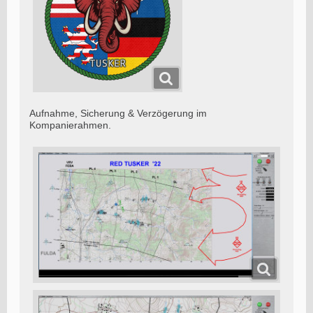
Aufnahme, Sicherung & Verzögerung im
Kompanierahmen.