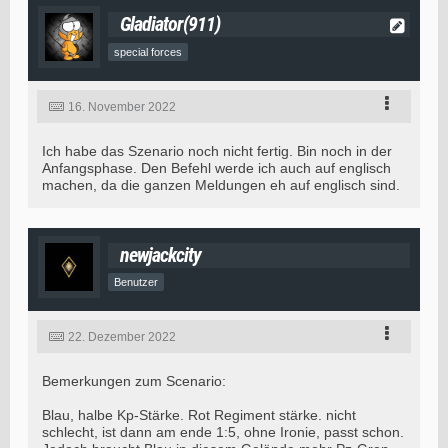
Gladiator(911)
special forces
16. November 2022
Ich habe das Szenario noch nicht fertig. Bin noch in der
Anfangsphase. Den Befehl werde ich auch auf englisch
machen, da die ganzen Meldungen eh auf englisch sind.
newjackcity
Benutzer
22. Dezember 2022
Bemerkungen zum Scenario:
Blau, halbe Kp-Stärke. Rot Regiment stärke. nicht
schlecht, ist dann am ende 1:5, ohne Ironie, passt schon.