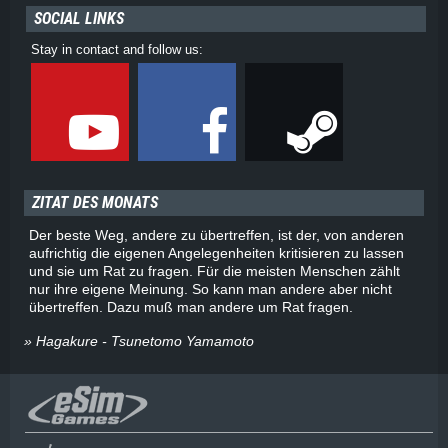
SOCIAL LINKS
Stay in contact and follow us:
ZITAT DES MONATS
Der beste Weg, andere zu übertreffen, ist der, von anderen
aufrichtig die eigenen Angelegenheiten kritisieren zu lassen
und sie um Rat zu fragen. Für die meisten Menschen zählt
nur ihre eigene Meinung. So kann man andere aber nicht
übertreffen. Dazu muß man andere um Rat fragen.
» Hagakure - Tsunetomo Yamamoto