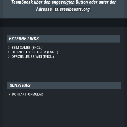
TeamSpeak über den angezeigten Button oder unter der
Adresse
ts.steelbeasts.org
EXTERNE LINKS
ESIM GAMES (ENGL.)
OFFIZIELLES SB FORUM (ENGL.)
OFFIZIELLES SB WIKI (ENGL.)
SONSTIGES
KONTAKTFORMULAR