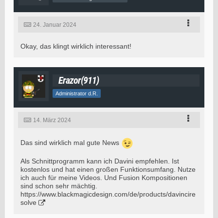
24. Januar 2024
Okay, das klingt wirklich interessant!
Erazor(911)
Administrator d.R.
14. März 2024
Das sind wirklich mal gute News
Als Schnittprogramm kann ich Davini empfehlen. Ist
kostenlos und hat einen großen Funktionsumfang. Nutze
ich auch für meine Videos. Und Fusion Kompositionen
sind schon sehr mächtig.
https://www.blackmagicdesign.com/de/products/davincire
solve