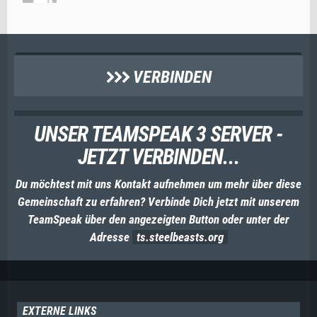
VERBINDEN
UNSER TEAMSPEAK 3 SERVER -
JETZT VERBINDEN...
Du möchtest mit uns Kontakt aufnehmen um mehr über diese
Gemeinschaft zu erfahren? Verbinde Dich jetzt mit unserem
TeamSpeak über den angezeigten Button oder unter der
Adresse
ts.steelbeasts.org
EXTERNE LINKS