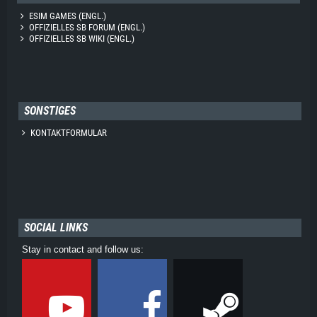
ESIM GAMES (ENGL.)
OFFIZIELLES SB FORUM (ENGL.)
OFFIZIELLES SB WIKI (ENGL.)
SONSTIGES
KONTAKTFORMULAR
SOCIAL LINKS
Stay in contact and follow us: