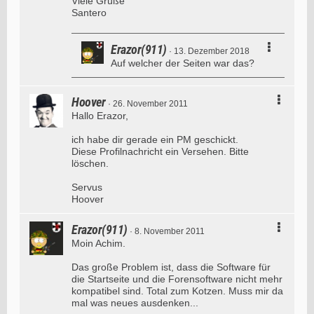
Viele Grüße
Santero
Erazor(911)
13. Dezember 2018
Auf welcher der Seiten war das?
Hoover
26. November 2011
Hallo Erazor,
ich habe dir gerade ein PM geschickt.
Diese Profilnachricht ein Versehen. Bitte
löschen.
Servus
Hoover
Erazor(911)
8. November 2011
Moin Achim.
Das große Problem ist, dass die Software für
die Startseite und die Forensoftware nicht mehr
kompatibel sind. Total zum Kotzen. Muss mir da
mal was neues ausdenken...