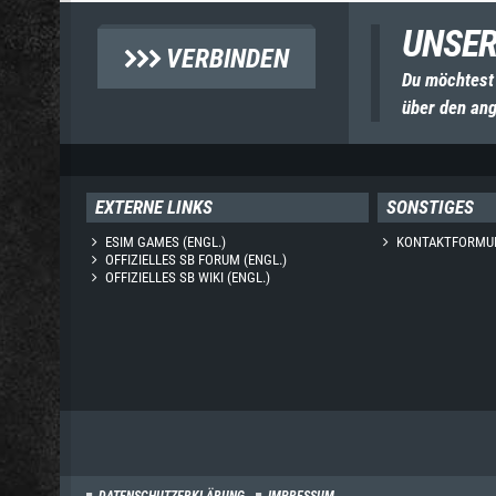
UNSER
VERBINDEN
Du möchtest
über den ang
EXTERNE LINKS
SONSTIGES
ESIM GAMES (ENGL.)
KONTAKTFORMU
OFFIZIELLES SB FORUM (ENGL.)
OFFIZIELLES SB WIKI (ENGL.)