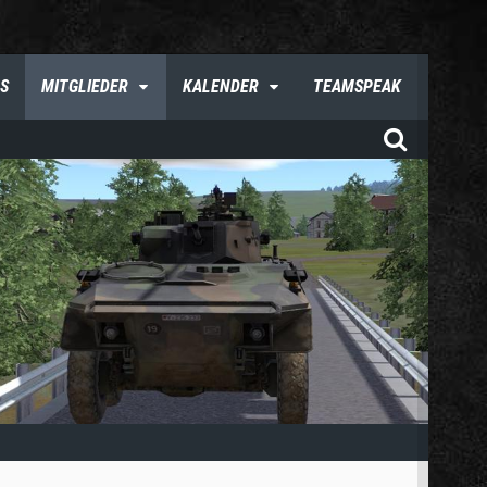
S
MITGLIEDER
KALENDER
TEAMSPEAK