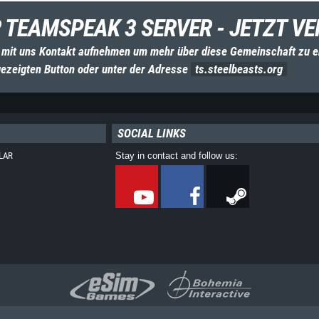
 TEAMSPEAK 3 SERVER - JETZT VE
 mit uns Kontakt aufnehmen um mehr über diese Gemeinschaft zu e
ezeigten Button oder unter der Adresse
ts.steelbeasts.org
SOCIAL LINKS
LAR
Stay in contact and follow us: