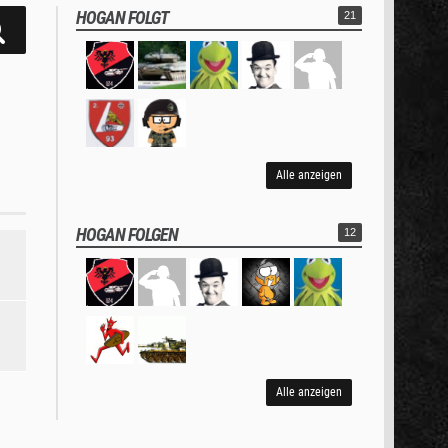
HOGAN FOLGT
21
Alle anzeigen
HOGAN FOLGEN
12
Alle anzeigen