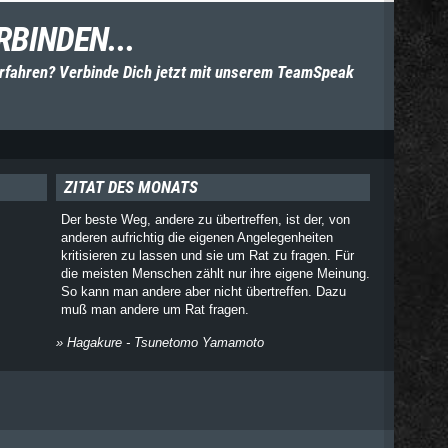
RBINDEN...
rfahren? Verbinde Dich jetzt mit unserem TeamSpeak
ZITAT DES MONATS
Der beste Weg, andere zu übertreffen, ist der, von
anderen aufrichtig die eigenen Angelegenheiten
kritisieren zu lassen und sie um Rat zu fragen. Für
die meisten Menschen zählt nur ihre eigene Meinung.
So kann man andere aber nicht übertreffen. Dazu
muß man andere um Rat fragen.
» Hagakure - Tsunetomo Yamamoto