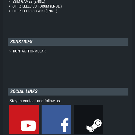
ESIM GAMES (ENGL.)
OFFIZIELLES SB FORUM (ENGL.)
OFFIZIELLES SB WIKI (ENGL.)
SONSTIGES
KONTAKTFORMULAR
SOCIAL LINKS
Stay in contact and follow us: