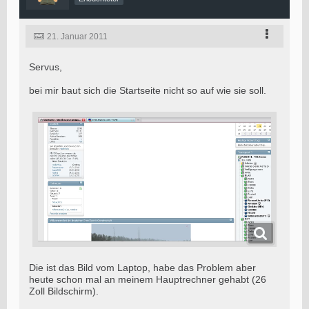
21. Januar 2011
Servus,
bei mir baut sich die Startseite nicht so auf wie sie soll.
Die ist das Bild vom Laptop, habe das Problem aber
heute schon mal an meinem Hauptrechner gehabt (26
Zoll Bildschirm).