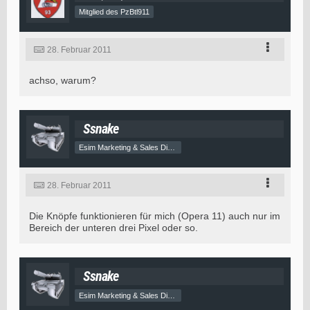
Mitglied des PzBtl911
28. Februar 2011
achso, warum?
Ssnake
Esim Marketing & Sales Director
28. Februar 2011
Die Knöpfe funktionieren für mich (Opera 11) auch nur im
Bereich der unteren drei Pixel oder so.
Ssnake
Esim Marketing & Sales Director