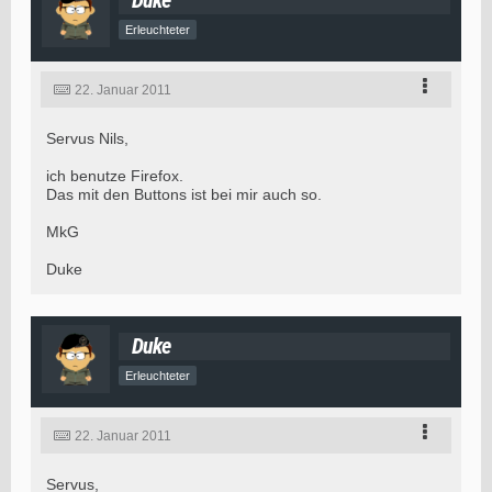
Erleuchteter
22. Januar 2011
Servus Nils,
ich benutze Firefox.
Das mit den Buttons ist bei mir auch so.
MkG
Duke
Duke
Erleuchteter
22. Januar 2011
Servus,