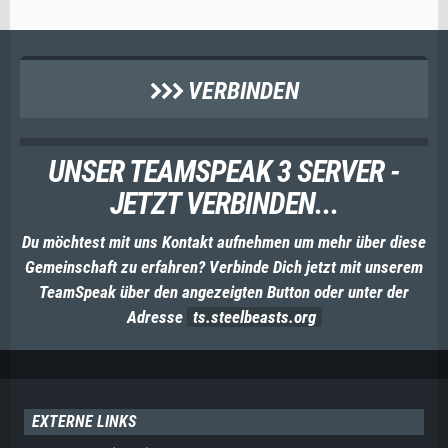
VERBINDEN
UNSER TEAMSPEAK 3 SERVER -
JETZT VERBINDEN...
Du möchtest mit uns Kontakt aufnehmen um mehr über diese
Gemeinschaft zu erfahren? Verbinde Dich jetzt mit unserem
TeamSpeak über den angezeigten Button oder unter der
Adresse
ts.steelbeasts.org
EXTERNE LINKS