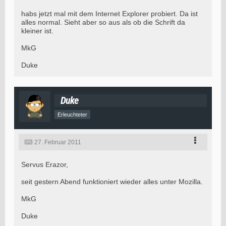
habs jetzt mal mit dem Internet Explorer probiert. Da ist
alles normal. Sieht aber so aus als ob die Schrift da
kleiner ist.
MkG
Duke
Duke
Erleuchteter
27. Februar 2011
Servus Erazor,
seit gestern Abend funktioniert wieder alles unter Mozilla.
MkG
Duke