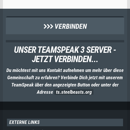
VERBINDEN
UNSER TEAMSPEAK 3 SERVER -
JETZT VERBINDEN...
Du möchtest mit uns Kontakt aufnehmen um mehr über diese
Gemeinschaft zu erfahren? Verbinde Dich jetzt mit unserem
TeamSpeak über den angezeigten Button oder unter der
Adresse
ts.steelbeasts.org
EXTERNE LINKS