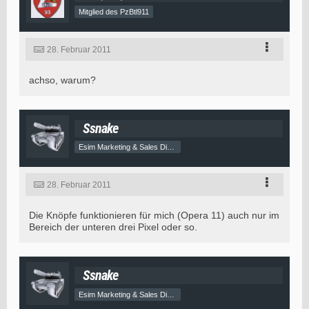
Mitglied des PzBtl911
28. Februar 2011
achso, warum?
Ssnake
Esim Marketing & Sales Director
28. Februar 2011
Die Knöpfe funktionieren für mich (Opera 11) auch nur im
Bereich der unteren drei Pixel oder so.
Ssnake
Esim Marketing & Sales Director