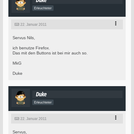
Erleuchteter
22. Januar 2011
Servus Nils,
ich benutze Firefox.
Das mit den Buttons ist bei mir auch so.
MkG
Duke
Duke
Erleuchteter
22. Januar 2011
Servus,