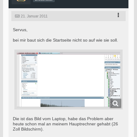
21. Januar 2011
Servus,
bei mir baut sich die Startseite nicht so auf wie sie soll.
Die ist das Bild vom Laptop, habe das Problem aber
heute schon mal an meinem Hauptrechner gehabt (26
Zoll Bildschirm).