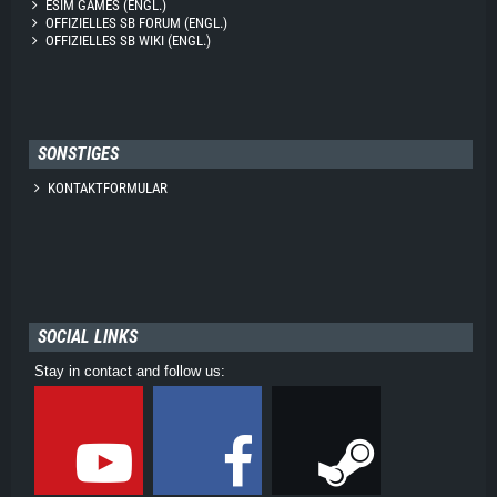
ESIM GAMES (ENGL.)
OFFIZIELLES SB FORUM (ENGL.)
OFFIZIELLES SB WIKI (ENGL.)
SONSTIGES
KONTAKTFORMULAR
SOCIAL LINKS
Stay in contact and follow us: