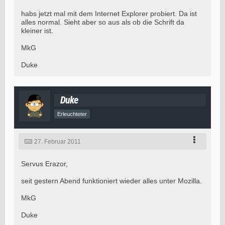
habs jetzt mal mit dem Internet Explorer probiert. Da ist
alles normal. Sieht aber so aus als ob die Schrift da
kleiner ist.
MkG
Duke
Duke
Erleuchteter
27. Februar 2011
Servus Erazor,
seit gestern Abend funktioniert wieder alles unter Mozilla.
MkG
Duke